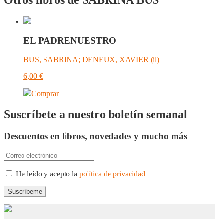
EL PADRENUESTRO
BUS, SABRINA; DENEUX, XAVIER (il)
6,00
€
Comprar
Suscríbete a nuestro boletín semanal
Descuentos en libros, novedades y mucho más
He leído y acepto la
política de privacidad