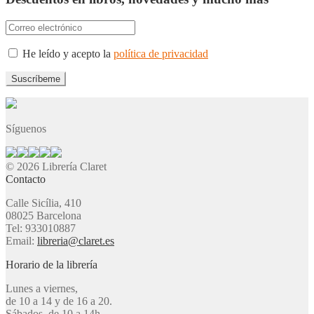
He leído y acepto la
política de privacidad
Síguenos
© 2026 Librería Claret
Contacto
Calle Sicília, 410
08025 Barcelona
Tel: 933010887
Email:
libreria@claret.es
Horario de la librería
Lunes a viernes,
de 10 a 14 y de 16 a 20.
Sábados, de 10 a 14h.