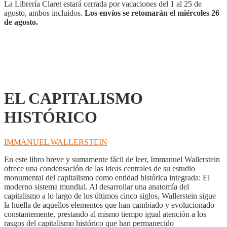
La Librería Claret estará cerrada por vacaciones del 1 al 25 de
agosto, ambos incluidos.
Los envíos se retomarán el miércoles 26
de agosto.
EL CAPITALISMO
HISTÓRICO
IMMANUEL WALLERSTEIN
En este libro breve y sumamente fácil de leer, Immanuel Wallerstein
ofrece una condensación de las ideas centrales de su estudio
monumental del capitalismo como entidad histórica integrada: El
moderno sistema mundial. Al desarrollar una anatomía del
capitalismo a lo largo de los últimos cinco siglos, Wallerstein sigue
la huella de aquellos elementos que han cambiado y evolucionado
constantemente, prestando al mismo tiempo igual atención a los
rasgos del capitalismo histórico que han permanecido