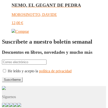
NEMO, EL GEGANT DE PEDRA
MOROSINOTTO, DAVIDE
12,00
€
Comprar
Suscríbete a nuestro boletín semanal
Descuentos en libros, novedades y mucho más
He leído y acepto la
política de privacidad
Síguenos