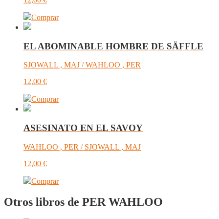
Comprar
EL ABOMINABLE HOMBRE DE SÄFFLE
SJOWALL , MAJ / WAHLOO , PER
12,00
€
Comprar
ASESINATO EN EL SAVOY
WAHLOO , PER / SJOWALL , MAJ
12,00
€
Comprar
Otros libros de PER WAHLOO