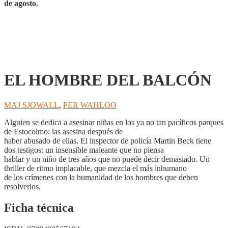
de agosto.
EL HOMBRE DEL BALCÓN
MAJ SJOWALL
,
PER WAHLOO
Alguien se dedica a asesinar niñas en los ya no tan pacíficos parques
de Estocolmo: las asesina después de
haber abusado de ellas. El inspector de policía Martin Beck tiene
dos testigos: un insensible maleante que no piensa
hablar y un niño de tres años que no puede decir demasiado. Un
thriller de ritmo implacable, que mezcla el más inhumano
de los crímenes con la humanidad de los hombres que deben
resolverlos.
Ficha técnica