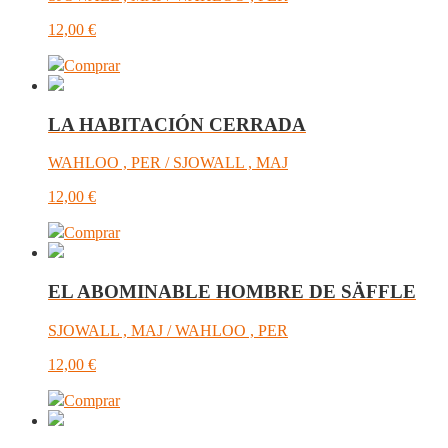
12,00
€
Comprar
LA HABITACIÓN CERRADA
WAHLOO , PER / SJOWALL , MAJ
12,00
€
Comprar
EL ABOMINABLE HOMBRE DE SÄFFLE
SJOWALL , MAJ / WAHLOO , PER
12,00
€
Comprar