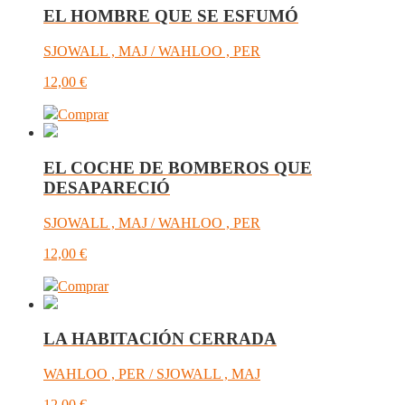
EL HOMBRE QUE SE ESFUMÓ
SJOWALL , MAJ / WAHLOO , PER
12,00
€
Comprar
EL COCHE DE BOMBEROS QUE
DESAPARECIÓ
SJOWALL , MAJ / WAHLOO , PER
12,00
€
Comprar
LA HABITACIÓN CERRADA
WAHLOO , PER / SJOWALL , MAJ
12,00
€