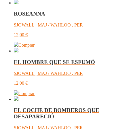
ROSEANNA
SJOWALL , MAJ / WAHLOO , PER
12,00
€
Comprar
EL HOMBRE QUE SE ESFUMÓ
SJOWALL , MAJ / WAHLOO , PER
12,00
€
Comprar
EL COCHE DE BOMBEROS QUE
DESAPARECIÓ
SJOWALL , MAJ / WAHLOO , PER