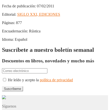
Fecha de publicación:
07/02/2011
Editorial:
SIGLO XXI, EDICIONES
Páginas:
877
Encuadernación:
Rústica
Idioma:
Español
Suscríbete a nuestro boletín semanal
Descuentos en libros, novedades y mucho más
He leído y acepto la
política de privacidad
Síguenos