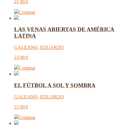
21,00
€
Comprar
LAS VENAS ABIERTAS DE AMÉRICA
LATINA
GALEANO, EDUARDO
23,90
€
Comprar
EL FÚTBOL A SOL Y SOMBRA
GALEANO, EDUARDO
22,00
€
Comprar