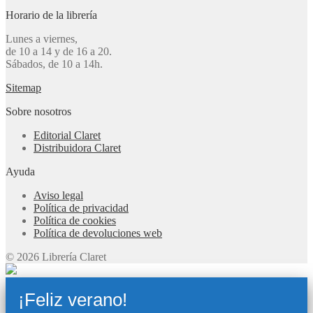
Horario de la librería
Lunes a viernes,
de 10 a 14 y de 16 a 20.
Sábados, de 10 a 14h.
Sitemap
Sobre nosotros
Editorial Claret
Distribuidora Claret
Ayuda
Aviso legal
Política de privacidad
Política de cookies
Política de devoluciones web
© 2026 Librería Claret
¡Feliz verano!