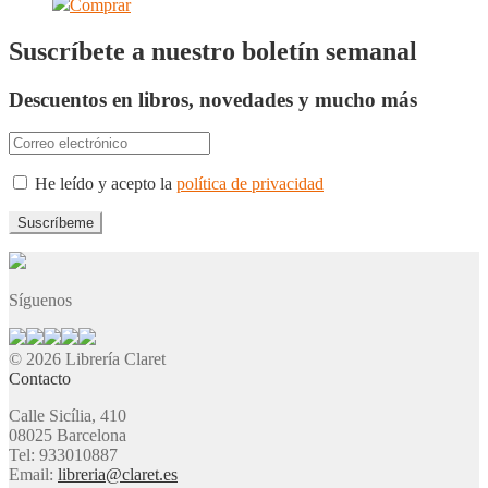
Comprar
Suscríbete a nuestro boletín semanal
Descuentos en libros, novedades y mucho más
He leído y acepto la
política de privacidad
Síguenos
© 2026 Librería Claret
Contacto
Calle Sicília, 410
08025 Barcelona
Tel: 933010887
Email:
libreria@claret.es