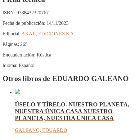
ISBN:
9788432320767
Fecha de publicación:
14/11/2023
Editorial:
AKAL, EDICIONES S.A.
Páginas:
265
Encuadernación:
Rústica
Idioma:
Español
Otros libros de EDUARDO GALEANO
ÚSELO Y TÍRELO. NUESTRO PLANETA,
NUESTRA ÚNICA CASA NUESTRO
PLANETA, NUESTRA ÚNICA CASA
GALEANO, EDUARDO