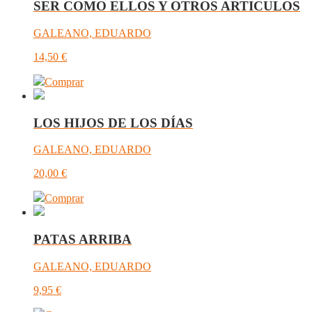
SER COMO ELLOS Y OTROS ARTICULOS
GALEANO, EDUARDO
14,50
€
Comprar
LOS HIJOS DE LOS DÍAS
GALEANO, EDUARDO
20,00
€
Comprar
PATAS ARRIBA
GALEANO, EDUARDO
9,95
€