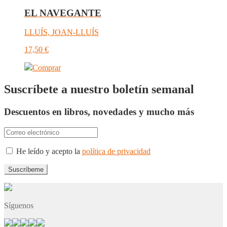
EL NAVEGANTE
LLUÍS, JOAN-LLUÍS
17,50
€
Comprar
Suscríbete a nuestro boletín semanal
Descuentos en libros, novedades y mucho más
He leído y acepto la
política de privacidad
Síguenos