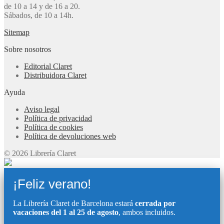
de 10 a 14 y de 16 a 20.
Sábados, de 10 a 14h.
Sitemap
Sobre nosotros
Editorial Claret
Distribuidora Claret
Ayuda
Aviso legal
Política de privacidad
Política de cookies
Política de devoluciones web
© 2026 Librería Claret
¡Feliz verano!
La Librería Claret de Barcelona estará
cerrada por
vacaciones del 1 al 25 de agosto
, ambos incluidos.