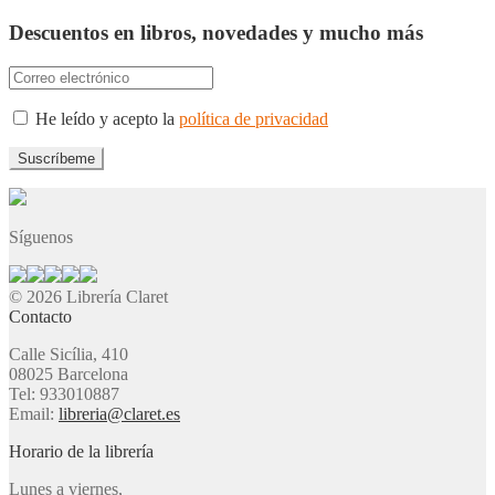
Descuentos en libros, novedades y mucho más
He leído y acepto la
política de privacidad
Síguenos
© 2026 Librería Claret
Contacto
Calle Sicília, 410
08025 Barcelona
Tel: 933010887
Email:
libreria@claret.es
Horario de la librería
Lunes a viernes,