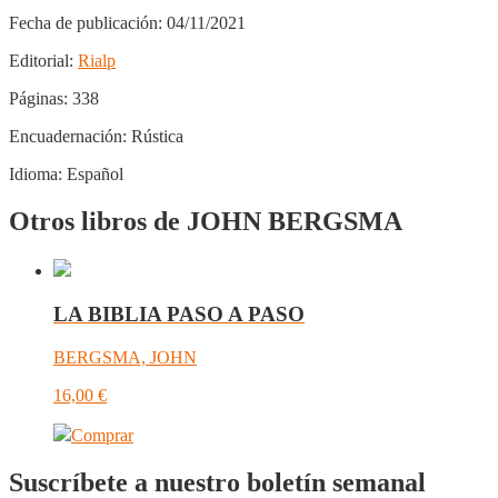
Fecha de publicación:
04/11/2021
Editorial:
Rialp
Páginas:
338
Encuadernación:
Rústica
Idioma:
Español
Otros libros de JOHN BERGSMA
LA BIBLIA PASO A PASO
BERGSMA, JOHN
16,00
€
Comprar
Suscríbete a nuestro boletín semanal