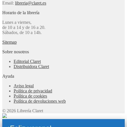
Email:
libreria@claret.es
Horario de la librería
Lunes a viernes,
de 10 a 14 y de 16 a 20.
Sábados, de 10 a 14h.
Sitemap
Sobre nosotros
Editorial Claret
Distribuidora Claret
Ayuda
Aviso legal
Política de privacidad
Política de cookies
Política de devoluciones web
© 2026 Librería Claret