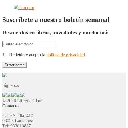
Comprar
Suscríbete a nuestro boletín semanal
Descuentos en libros, novedades y mucho más
He leído y acepto la
política de privacidad
Síguenos
© 2026 Librería Claret
Contacto
Calle Sicília, 410
08025 Barcelona
Tel: 933010887