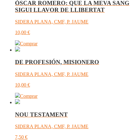
ÓSCAR ROMERO: QUE LA MEVA SANG
SIGUI LLAVOR DE LLIBERTAT
SIDERA PLANA, CMF, P. JAUME
10,00
€
Comprar
DE PROFESIÓN, MISIONERO
SIDERA PLANA, CMF, P. JAUME
10,00
€
Comprar
NOU TESTAMENT
SIDERA PLANA, CMF, P. JAUME
7,50
€