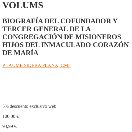
VOLUMS
BIOGRAFÍA DEL COFUNDADOR Y
TERCER GENERAL DE LA
CONGREGACIÓN DE MISIONEROS
HIJOS DEL INMACULADO CORAZÓN
DE MARÍA
P. JAUME SIDERA PLANA, CMF
Compartir
5% descuento exclusivo web
100,00
€
94,99
€