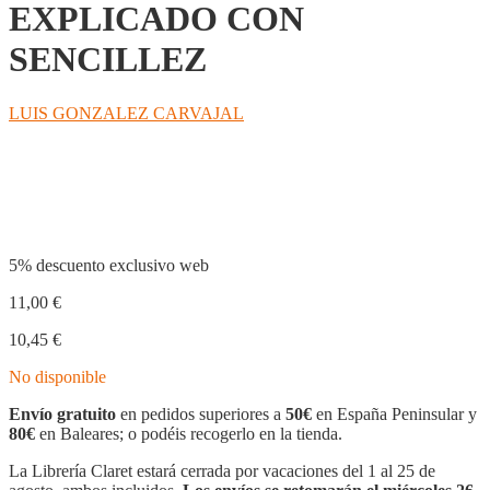
EXPLICADO CON
SENCILLEZ
LUIS GONZALEZ CARVAJAL
Compartir
5% descuento exclusivo web
11,00
€
10,45
€
No disponible
Envío gratuito
en pedidos superiores a
50€
en España Peninsular y
80€
en Baleares; o podéis recogerlo en la tienda.
La Librería Claret estará cerrada por vacaciones del 1 al 25 de