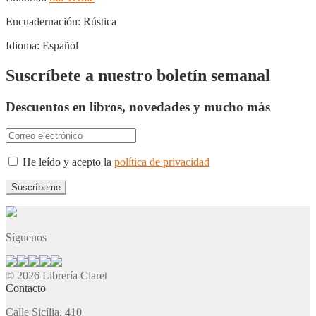
Encuadernación:
Rústica
Idioma:
Español
Suscríbete a nuestro boletín semanal
Descuentos en libros, novedades y mucho más
He leído y acepto la
política de privacidad
Síguenos
© 2026 Librería Claret
Contacto
Calle Sicília, 410