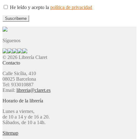
He leído y acepto la
política de privacidad
Síguenos
© 2026 Librería Claret
Contacto
Calle Sicília, 410
08025 Barcelona
Tel: 933010887
Email:
libreria@claret.es
Horario de la librería
Lunes a viernes,
de 10 a 14 y de 16 a 20.
Sábados, de 10 a 14h.
Sitemap