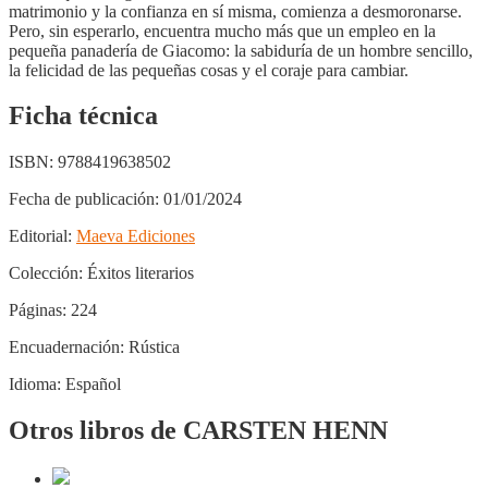
matrimonio y la confianza en sí misma, comienza a desmoronarse.
Pero, sin esperarlo, encuentra mucho más que un empleo en la
pequeña panadería de Giacomo: la sabiduría de un hombre sencillo,
la felicidad de las pequeñas cosas y el coraje para cambiar.
Ficha técnica
ISBN:
9788419638502
Fecha de publicación:
01/01/2024
Editorial:
Maeva Ediciones
Colección:
Éxitos literarios
Páginas:
224
Encuadernación:
Rústica
Idioma:
Español
Otros libros de CARSTEN HENN