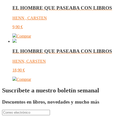
EL HOMBRE QUE PASEABA CON LIBROS
HENN , CARSTEN
9,90
€
Comprar
EL HOMBRE QUE PASEABA CON LIBROS
HENN, CARSTEN
18,90
€
Comprar
Suscríbete a nuestro boletín semanal
Descuentos en libros, novedades y mucho más