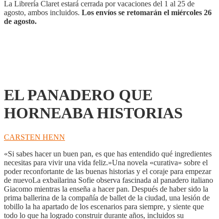
La Librería Claret estará cerrada por vacaciones del 1 al 25 de
agosto, ambos incluidos.
Los envíos se retomarán el miércoles 26
de agosto.
EL PANADERO QUE
HORNEABA HISTORIAS
CARSTEN HENN
«Si sabes hacer un buen pan, es que has entendido qué ingredientes
necesitas para vivir una vida feliz.»Una novela «curativa» sobre el
poder reconfortante de las buenas historias y el coraje para empezar
de nuevoLa exbailarina Sofie observa fascinada al panadero italiano
Giacomo mientras la enseña a hacer pan. Después de haber sido la
prima ballerina de la compañía de ballet de la ciudad, una lesión de
tobillo la ha apartado de los escenarios para siempre, y siente que
todo lo que ha logrado construir durante años, incluidos su