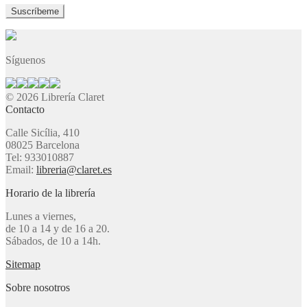
Síguenos
© 2026 Librería Claret
Contacto
Calle Sicília, 410
08025 Barcelona
Tel: 933010887
Email:
libreria@claret.es
Horario de la librería
Lunes a viernes,
de 10 a 14 y de 16 a 20.
Sábados, de 10 a 14h.
Sitemap
Sobre nosotros