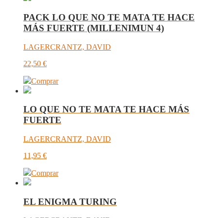
PACK LO QUE NO TE MATA TE HACE
MÁS FUERTE (MILLENIMUN 4)
LAGERCRANTZ, DAVID
22,50
€
Comprar
LO QUE NO TE MATA TE HACE MÁS
FUERTE
LAGERCRANTZ, DAVID
11,95
€
Comprar
EL ENIGMA TURING