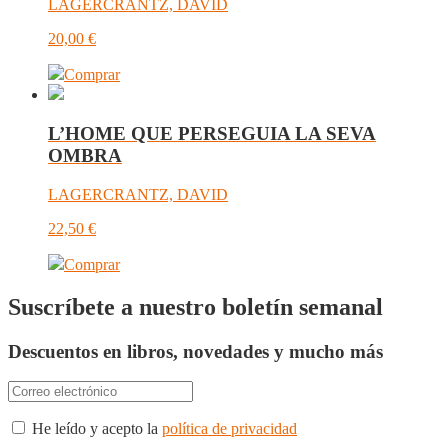
LAGERCRANTZ, DAVID
20,00
€
Comprar
L’HOME QUE PERSEGUIA LA SEVA
OMBRA
LAGERCRANTZ, DAVID
22,50
€
Comprar
Suscríbete a nuestro boletín semanal
Descuentos en libros, novedades y mucho más
He leído y acepto la
política de privacidad