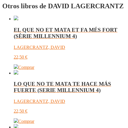
Otros libros de DAVID LAGERCRANTZ
EL QUE NO ET MATA ET FA MÉS FORT
(SÈRIE MILLENNIUM 4)
LAGERCRANTZ, DAVID
22,50
€
Comprar
LO QUE NO TE MATA TE HACE MÁS
FUERTE (SERIE MILLENNIUM 4)
LAGERCRANTZ, DAVID
22,50
€
Comprar