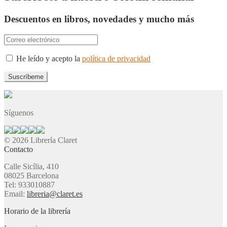
Descuentos en libros, novedades y mucho más
He leído y acepto la
política de privacidad
Síguenos
© 2026 Librería Claret
Contacto
Calle Sicília, 410
08025 Barcelona
Tel: 933010887
Email:
libreria@claret.es
Horario de la librería