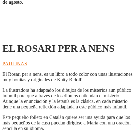
de agosto.
EL ROSARI PER A NENS
PAULINAS
El Rosari per a nens, es un libro a todo color con unas ilustraciones
muy bonitas y originales de Katty Ridolfi.
La ilustradora ha adaptado los dibujos de los misterios aun público
infantil para que a través de los dibujos entiendan el misterio.
Aunque la enunciación y la letanía es la clásica, en cada misterio
tiene una pequeña reflexión adaptada a este público más infantil.
Este pequeño folleto en Catalán quiere ser una ayuda para que los
más pequeños de la casa puedan dirigirse a María con una oración
sencilla en su idioma.