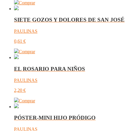
Comprar
SIETE GOZOS Y DOLORES DE SAN JOSÉ
PAULINAS
0,61
€
Comprar
EL ROSARIO PARA NIÑOS
PAULINAS
2,20
€
Comprar
PÓSTER-MINI HIJO PRÓDIGO
PAULINAS