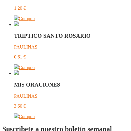
1,20
€
Comprar
TRIPTICO SANTO ROSARIO
PAULINAS
0,61
€
Comprar
MIS ORACIONES
PAULINAS
3,60
€
Comprar
Suscríbete a nuestro boletín semanal