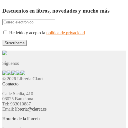
Descuentos en libros, novedades y mucho más
He leído y acepto la
política de privacidad
Síguenos
© 2026 Librería Claret
Contacto
Calle Sicília, 410
08025 Barcelona
Tel: 933010887
Email:
libreria@claret.es
Horario de la librería