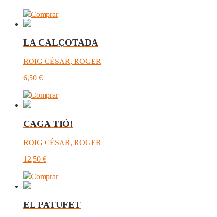
Comprar
LA CALÇOTADA
ROIG CÉSAR, ROGER
6,50
€
Comprar
CAGA TIÓ!
ROIG CÉSAR, ROGER
12,50
€
Comprar
EL PATUFET