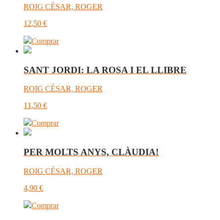
ROIG CÉSAR, ROGER
12,50
€
Comprar
SANT JORDI: LA ROSA I EL LLIBRE
ROIG CÉSAR, ROGER
11,50
€
Comprar
PER MOLTS ANYS, CLÀUDIA!
ROIG CÉSAR, ROGER
4,90
€
Comprar