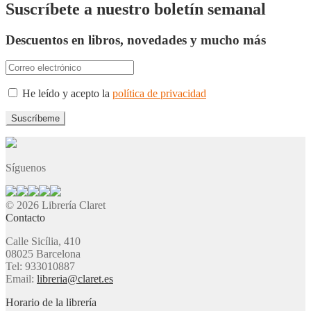
Suscríbete a nuestro boletín semanal
Descuentos en libros, novedades y mucho más
He leído y acepto la
política de privacidad
Síguenos
© 2026 Librería Claret
Contacto
Calle Sicília, 410
08025 Barcelona
Tel: 933010887
Email:
libreria@claret.es
Horario de la librería