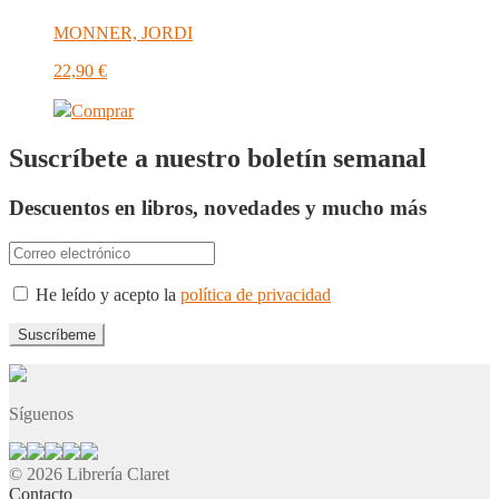
MONNER, JORDI
22,90
€
Comprar
Suscríbete a nuestro boletín semanal
Descuentos en libros, novedades y mucho más
He leído y acepto la
política de privacidad
Síguenos
© 2026 Librería Claret
Contacto