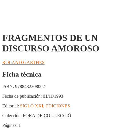
FRAGMENTOS DE UN
DISCURSO AMOROSO
ROLAND GARTHES
Ficha técnica
ISBN:
9788432308062
Fecha de publicación:
01/11/1993
Editorial:
SIGLO XXI, EDICIONES
Colección:
FORA DE COL.LECCIÓ
Páginas:
1