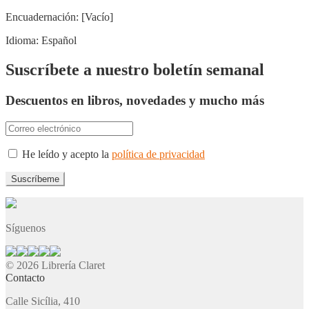
Encuadernación:
[Vacío]
Idioma:
Español
Suscríbete a nuestro boletín semanal
Descuentos en libros, novedades y mucho más
He leído y acepto la
política de privacidad
Síguenos
© 2026 Librería Claret
Contacto
Calle Sicília, 410