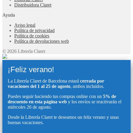
Distribuidora Claret
Ayuda
Aviso legal
Política de privacidad
Política de cookies
Política de devoluciones web
© 2026 Librería Claret
¡Feliz verano!
La Librería Claret de Barcelona estará
cerrada por
vacaciones del 1 al 25 de agosto
, ambos incluidos.
Puedes seguir haciendo tus compras online con un
5% de
descuento en esta página web
y los envíos se reactivarán el
miércoles 26 de agosto.
Desde la Librería Claret te deseamos un feliz verano y unas
buenas vacaciones.