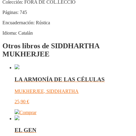
Colección:
FORA DE COL.LECCIÓ
Páginas:
745
Encuadernación:
Rústica
Idioma:
Catalán
Otros libros de SIDDHARTHA
MUKHERJEE
LA ARMONÍA DE LAS CÉLULAS
MUKHERJEE, SIDDHARTHA
25,90
€
Comprar
EL GEN