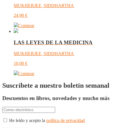
MUKHERJEE, SIDDHARTHA
24,90
€
Comprar
LAS LEYES DE LA MEDICINA
MUKHERJEE, SIDDHARTHA
10,00
€
Comprar
Suscríbete a nuestro boletín semanal
Descuentos en libros, novedades y mucho más
He leído y acepto la
política de privacidad