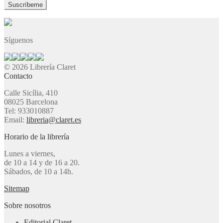
Síguenos
© 2026 Librería Claret
Contacto
Calle Sicília, 410
08025 Barcelona
Tel: 933010887
Email:
libreria@claret.es
Horario de la librería
Lunes a viernes,
de 10 a 14 y de 16 a 20.
Sábados, de 10 a 14h.
Sitemap
Sobre nosotros
Editorial Claret