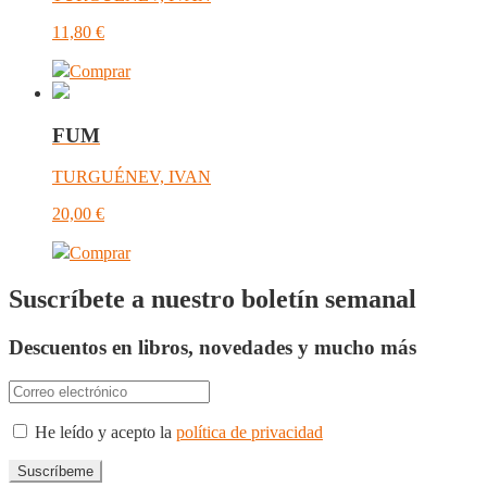
11,80
€
Comprar
FUM
TURGUÉNEV, IVAN
20,00
€
Comprar
Suscríbete a nuestro boletín semanal
Descuentos en libros, novedades y mucho más
He leído y acepto la
política de privacidad