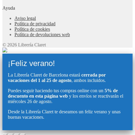
Ayuda
Aviso legal
Política de privacidad
Política de cookies
Política de devoluciones web
© 2026 Librería Claret
¡Feliz verano!
La Librería Claret de Barcelona estará
cerrada por
vacaciones del 1 al 25 de agosto
, ambos incluidos.
Puedes seguir haciendo tus compras online con un
5% de
descuento en esta página web
y los envíos se reactivarán el
miércoles 26 de agosto.
Desde la Librería Claret te deseamos un feliz verano y unas
buenas vacaciones.