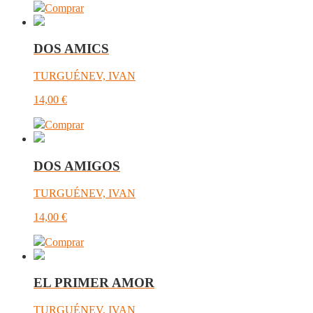
Comprar
DOS AMICS
TURGUÉNEV, IVAN
14,00
€
Comprar
DOS AMIGOS
TURGUÉNEV, IVAN
14,00
€
Comprar
EL PRIMER AMOR
TURGUÉNEV, IVAN