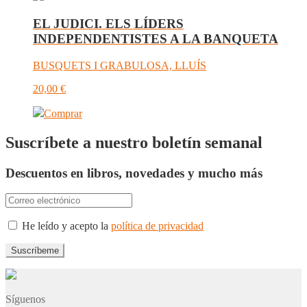
EL JUDICI. ELS LÍDERS
INDEPENDENTISTES A LA BANQUETA
BUSQUETS I GRABULOSA, LLUÍS
20,00
€
Comprar
Suscríbete a nuestro boletín semanal
Descuentos en libros, novedades y mucho más
He leído y acepto la
política de privacidad
Síguenos