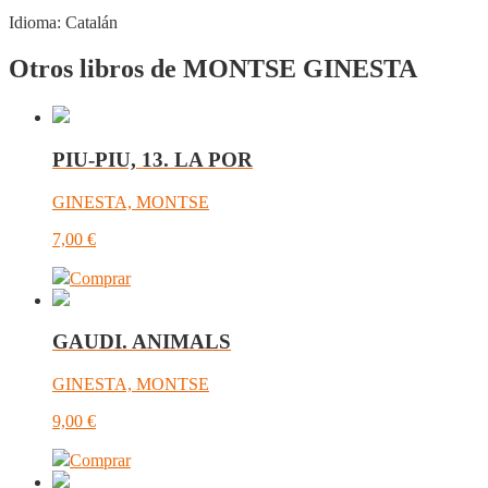
Idioma:
Catalán
Otros libros de MONTSE GINESTA
PIU-PIU, 13. LA POR
GINESTA, MONTSE
7,00
€
Comprar
GAUDI. ANIMALS
GINESTA, MONTSE
9,00
€
Comprar