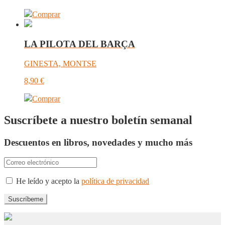
Comprar
LA PILOTA DEL BARÇA
GINESTA, MONTSE
8,90
€
Comprar
Suscríbete a nuestro boletín semanal
Descuentos en libros, novedades y mucho más
He leído y acepto la
política de privacidad