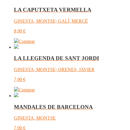
LA CAPUTXETA VERMELLA
GINESTA, MONTSE; GALÍ, MERCÈ
8,90
€
Comprar
LA LLEGENDA DE SANT JORDI
GINESTA, MONTSE; ORENES, JAVIER
7,90
€
Comprar
MANDALES DE BARCELONA
GINESTA, MONTSE
7,90
€