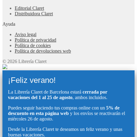
Editorial Claret
Distribuidora Claret
Ayuda
Aviso legal
Política de privacidad
Política de cookies
Política de devoluciones web
© 2026 Librería Claret
¡Feliz verano!
La Librería Claret de Barcelona estará
cerrada por
vacaciones del 1 al 25 de agosto
, ambos incluidos.
Puedes seguir haciendo tus compras online con un
5% de
descuento en esta página web
y los envíos se reactivarán el
miércoles 26 de agosto.
Desde la Librería Claret te deseamos un feliz verano y unas
buenas vacaciones.