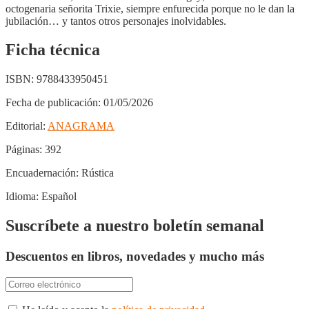
octogenaria señorita Trixie, siempre enfurecida porque no le dan la
jubilación… y tantos otros personajes inolvidables.
Ficha técnica
ISBN:
9788433950451
Fecha de publicación:
01/05/2026
Editorial:
ANAGRAMA
Páginas:
392
Encuadernación:
Rústica
Idioma:
Español
Suscríbete a nuestro boletín semanal
Descuentos en libros, novedades y mucho más