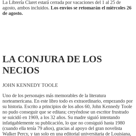
La Librería Claret estará cerrada por vacaciones del 1 al 25 de
agosto, ambos incluidos.
Los envíos se retomarán el miércoles 26
de agosto.
LA CONJURA DE LOS
NECIOS
JOHN KENNEDY TOOLE
Uno de los personajes más memorables de la literatura
norteamericana. En este libro todo es extraordinario, empezando por
su historia. Escrito a principios de los años 60, John Kennedy Toole
no pudo conseguir que se editara; creyéndose un escritor frustrado
se suicidó en 1969, a los 32 años. Su madre siguió intentando
infatigablemente su publicación, lo que no consiguió hasta 1980
(cuando ella tenía 79 años), gracias al apoyo del gran novelista
Walker Percy, y tan solo en una editorial universitaria de Louisiana,