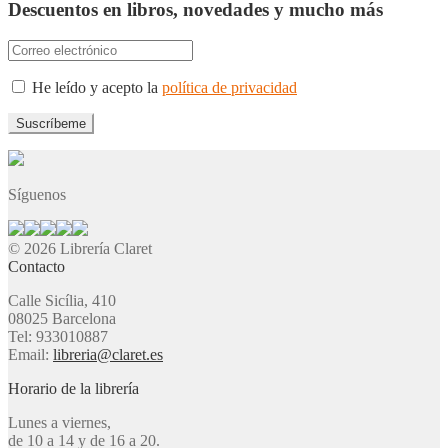
Descuentos en libros, novedades y mucho más
He leído y acepto la
política de privacidad
Síguenos
© 2026 Librería Claret
Contacto
Calle Sicília, 410
08025 Barcelona
Tel: 933010887
Email:
libreria@claret.es
Horario de la librería
Lunes a viernes,
de 10 a 14 y de 16 a 20.