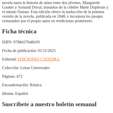
novela narra la historia de amor entre dos jóvenes, Marguerite
Gautier y Armand Duval, trasuntos de la célebre Marie Duplessis y
el mismo Dumas. Esta edición ofrece la traducción de la primera
versión de la novela, publicada en 1848, e incorpora los pasajes
censurados por el propio autor en reediciones posteriores.
Ficha técnica
ISBN:
9788437648439
Fecha de publicación:
01/11/2025
Editorial:
EDICIONES CATEDRA
Colección:
Letras Universales
Páginas:
472
Encuadernación:
Rústica
Idioma:
Español
Suscríbete a nuestro boletín semanal