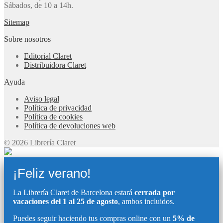
Sábados, de 10 a 14h.
Sitemap
Sobre nosotros
Editorial Claret
Distribuidora Claret
Ayuda
Aviso legal
Política de privacidad
Política de cookies
Política de devoluciones web
© 2026 Librería Claret
¡Feliz verano!
La Librería Claret de Barcelona estará
cerrada por
vacaciones del 1 al 25 de agosto
, ambos incluidos.
Puedes seguir haciendo tus compras online con un
5% de