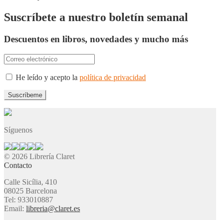
Suscríbete a nuestro boletín semanal
Descuentos en libros, novedades y mucho más
He leído y acepto la
política de privacidad
Síguenos
© 2026 Librería Claret
Contacto
Calle Sicília, 410
08025 Barcelona
Tel: 933010887
Email:
libreria@claret.es