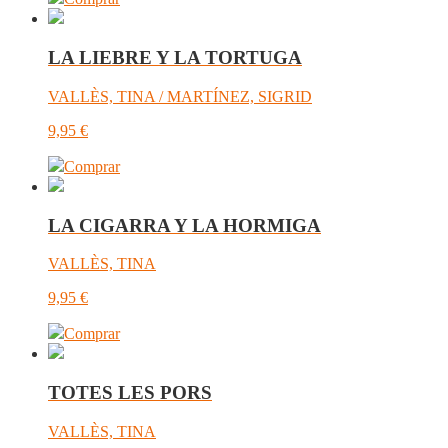
LA LIEBRE Y LA TORTUGA
VALLÈS, TINA / MARTÍNEZ, SIGRID
9,95
€
Comprar
LA CIGARRA Y LA HORMIGA
VALLÈS, TINA
9,95
€
Comprar
TOTES LES PORS
VALLÈS, TINA