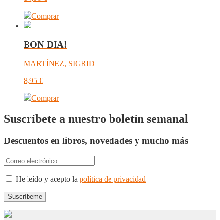
Comprar
BON DIA!
MARTÍNEZ, SIGRID
8,95
€
Comprar
Suscríbete a nuestro boletín semanal
Descuentos en libros, novedades y mucho más
He leído y acepto la
política de privacidad