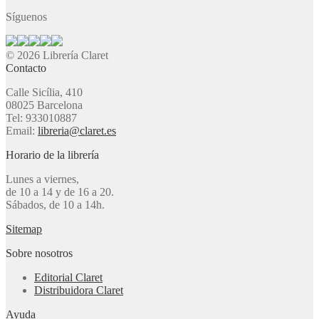
Síguenos
© 2026 Librería Claret
Contacto
Calle Sicília, 410
08025 Barcelona
Tel: 933010887
Email:
libreria@claret.es
Horario de la librería
Lunes a viernes,
de 10 a 14 y de 16 a 20.
Sábados, de 10 a 14h.
Sitemap
Sobre nosotros
Editorial Claret
Distribuidora Claret
Ayuda