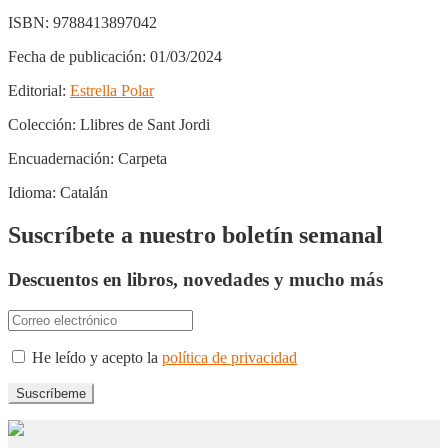
ISBN:
9788413897042
Fecha de publicación:
01/03/2024
Editorial:
Estrella Polar
Colección:
Llibres de Sant Jordi
Encuadernación:
Carpeta
Idioma:
Catalán
Suscríbete a nuestro boletín semanal
Descuentos en libros, novedades y mucho más
He leído y acepto la
política de privacidad