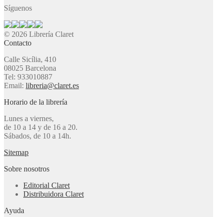
Síguenos
© 2026 Librería Claret
Contacto
Calle Sicília, 410
08025 Barcelona
Tel: 933010887
Email:
libreria@claret.es
Horario de la librería
Lunes a viernes,
de 10 a 14 y de 16 a 20.
Sábados, de 10 a 14h.
Sitemap
Sobre nosotros
Editorial Claret
Distribuidora Claret
Ayuda