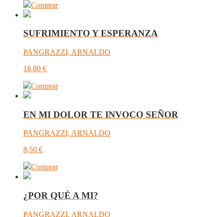
Comprar
SUFRIMIENTO Y ESPERANZA
PANGRAZZI, ARNALDO
18,80
€
Comprar
EN MI DOLOR TE INVOCO SEÑOR
PANGRAZZI, ARNALDO
8,50
€
Comprar
¿POR QUÉ A MI?
PANGRAZZI, ARNALDO