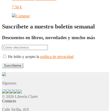
7,50
€
Comprar
Suscríbete a nuestro boletín semanal
Descuentos en libros, novedades y mucho más
He leído y acepto la
política de privacidad
Síguenos
© 2026 Librería Claret
Contacto
Calle Sicília, 410