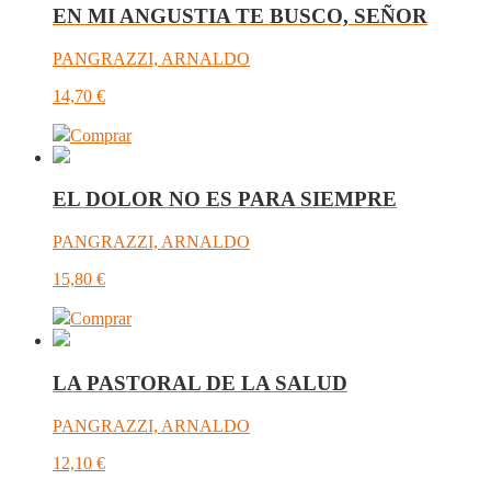
EN MI ANGUSTIA TE BUSCO, SEÑOR
PANGRAZZI, ARNALDO
14,70
€
Comprar
EL DOLOR NO ES PARA SIEMPRE
PANGRAZZI, ARNALDO
15,80
€
Comprar
LA PASTORAL DE LA SALUD
PANGRAZZI, ARNALDO
12,10
€