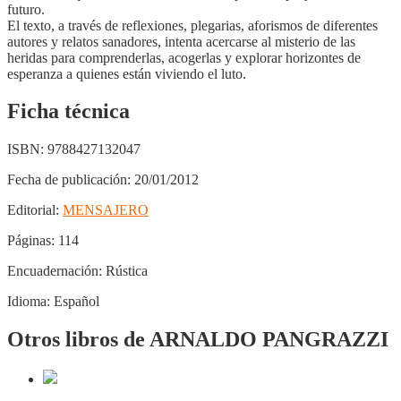
futuro.
El texto, a través de reflexiones, plegarias, aforismos de diferentes
autores y relatos sanadores, intenta acercarse al misterio de las
heridas para comprenderlas, acogerlas y explorar horizontes de
esperanza a quienes están viviendo el luto.
Ficha técnica
ISBN:
9788427132047
Fecha de publicación:
20/01/2012
Editorial:
MENSAJERO
Páginas:
114
Encuadernación:
Rústica
Idioma:
Español
Otros libros de ARNALDO PANGRAZZI