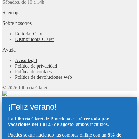
Sábados, de 10 a 14h.
Sitemap
Sobre nosotros
Editorial Claret
Distribuidora Claret
Ayuda
Aviso legal
Política de privacidad
Política de cookies
Política de devoluciones web
© 2026 Librería Claret
¡Feliz verano!
La Librería Claret de Barcelona estará
cerrada por
vacaciones del 1 al 25 de agosto
, ambos incluidos.
Puedes seguir haciendo tus compras online con un
5% de