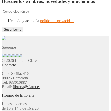
Descuentos en libros, novedades y mucho más
He leído y acepto la
política de privacidad
Síguenos
© 2026 Librería Claret
Contacto
Calle Sicília, 410
08025 Barcelona
Tel: 933010887
Email:
libreria@claret.es
Horario de la librería
Lunes a viernes,
de 10 a 14 y de 16 a 20.