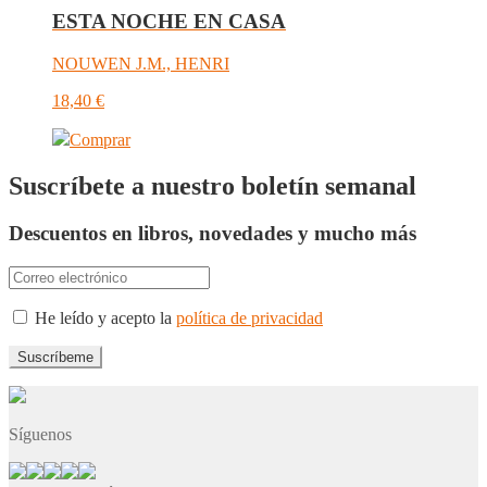
ESTA NOCHE EN CASA
NOUWEN J.M., HENRI
18,40
€
Comprar
Suscríbete a nuestro boletín semanal
Descuentos en libros, novedades y mucho más
He leído y acepto la
política de privacidad
Síguenos