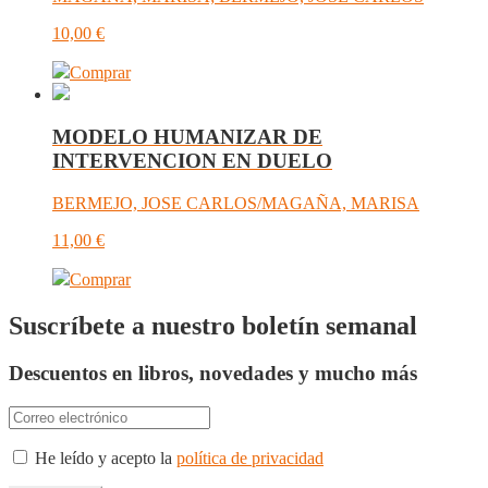
10,00
€
Comprar
MODELO HUMANIZAR DE
INTERVENCION EN DUELO
BERMEJO, JOSE CARLOS/MAGAÑA, MARISA
11,00
€
Comprar
Suscríbete a nuestro boletín semanal
Descuentos en libros, novedades y mucho más
He leído y acepto la
política de privacidad