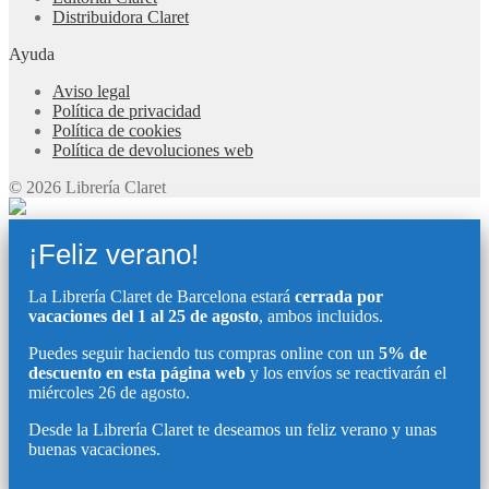
Distribuidora Claret
Ayuda
Aviso legal
Política de privacidad
Política de cookies
Política de devoluciones web
© 2026 Librería Claret
¡Feliz verano!
La Librería Claret de Barcelona estará
cerrada por
vacaciones del 1 al 25 de agosto
, ambos incluidos.
Puedes seguir haciendo tus compras online con un
5% de
descuento en esta página web
y los envíos se reactivarán el
miércoles 26 de agosto.
Desde la Librería Claret te deseamos un feliz verano y unas
buenas vacaciones.