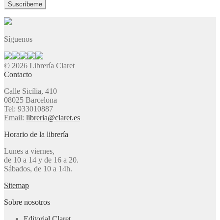
Síguenos
© 2026 Librería Claret
Contacto
Calle Sicília, 410
08025 Barcelona
Tel: 933010887
Email:
libreria@claret.es
Horario de la librería
Lunes a viernes,
de 10 a 14 y de 16 a 20.
Sábados, de 10 a 14h.
Sitemap
Sobre nosotros
Editorial Claret