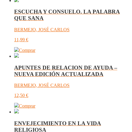
ESCUCHA Y CONSUELO. LA PALABRA
QUE SANA
BERMEJO, JOSÉ CARLOS
11,99
€
Comprar
APUNTES DE RELACION DE AYUDA –
NUEVA EDICIÓN ACTUALIZADA
BERMEJO, JOSÉ CARLOS
12,50
€
Comprar
ENVEJECIMIENTO EN LA VIDA
RELIGIOSA