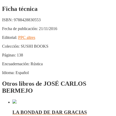
Ficha técnica
ISBN:
9788428830553
Fecha de publicación:
21/11/2016
Editorial:
PPC altres
Colección:
SUSHI BOOKS
Páginas:
138
Encuadernación:
Rústica
Idioma:
Español
Otros libros de JOSÉ CARLOS
BERMEJO
LA BONDAD DE DAR GRACIAS