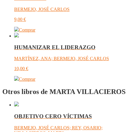
BERMEJO, JOSÉ CARLOS
9,00
€
Comprar
HUMANIZAR EL LIDERAZGO
MARTÍNEZ, ANA; BERMEJO, JOSÉ CARLOS
10,00
€
Comprar
Otros libros de MARTA VILLACIEROS
OBJETIVO CERO VÍCTIMAS
BERMEJO, JOSÉ CARLOS; REY, OSARIO;