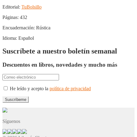
Editorial:
TuBolsillo
Páginas:
432
Encuadernación:
Rústica
Idioma:
Español
Suscríbete a nuestro boletín semanal
Descuentos en libros, novedades y mucho más
He leído y acepto la
política de privacidad
Síguenos