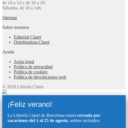
de 10 a 14 y de 16 a 20.
Sábados, de 10 a 14h.
Sitemap
Sobre nosotros
Editorial Claret
Distribuidora Claret
Ayuda
Aviso legal
Política de privacidad
Política de cookies
Política de devoluciones web
© 2026 Librería Claret
¡Feliz verano!
La Librería Claret de Barcelona estará
cerrada por
vacaciones del 1 al 25 de agosto
, ambos incluidos.