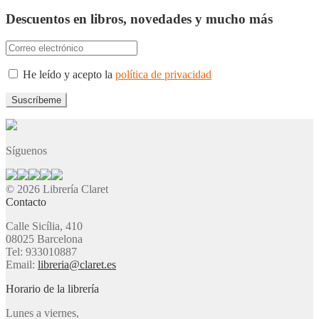
Descuentos en libros, novedades y mucho más
He leído y acepto la
política de privacidad
Síguenos
© 2026 Librería Claret
Contacto
Calle Sicília, 410
08025 Barcelona
Tel: 933010887
Email:
libreria@claret.es
Horario de la librería
Lunes a viernes,