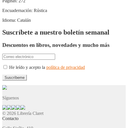
Páginas:
272
Encuadernación:
Rústica
Idioma:
Catalán
Suscríbete a nuestro boletín semanal
Descuentos en libros, novedades y mucho más
He leído y acepto la
política de privacidad
Síguenos
© 2026 Librería Claret
Contacto