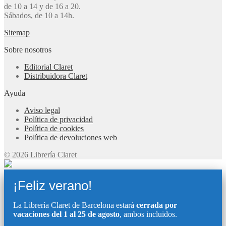
de 10 a 14 y de 16 a 20.
Sábados, de 10 a 14h.
Sitemap
Sobre nosotros
Editorial Claret
Distribuidora Claret
Ayuda
Aviso legal
Política de privacidad
Política de cookies
Política de devoluciones web
© 2026 Librería Claret
¡Feliz verano!
La Librería Claret de Barcelona estará
cerrada por
vacaciones del 1 al 25 de agosto
, ambos incluidos.