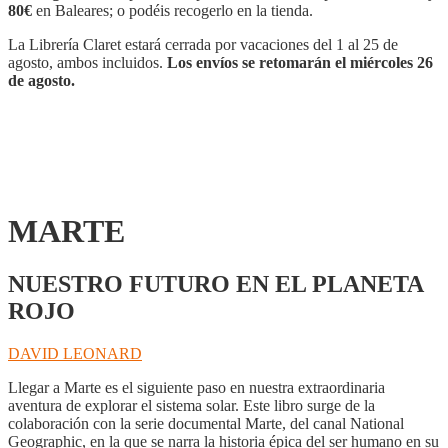
80€
en Baleares; o podéis recogerlo en la tienda.
La Librería Claret estará cerrada por vacaciones del 1 al 25 de
agosto, ambos incluidos.
Los envíos se retomarán el miércoles 26
de agosto.
MARTE
NUESTRO FUTURO EN EL PLANETA
ROJO
DAVID LEONARD
Llegar a Marte es el siguiente paso en nuestra extraordinaria
aventura de explorar el sistema solar. Este libro surge de la
colaboración con la serie documental Marte, del canal National
Geographic, en la que se narra la historia épica del ser humano en su