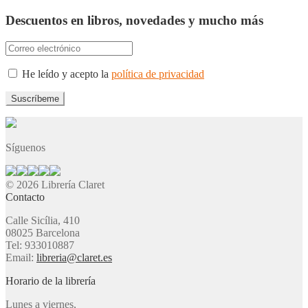
Descuentos en libros, novedades y mucho más
He leído y acepto la
política de privacidad
Síguenos
© 2026 Librería Claret
Contacto
Calle Sicília, 410
08025 Barcelona
Tel: 933010887
Email:
libreria@claret.es
Horario de la librería
Lunes a viernes,