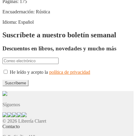
Páginas:
175
Encuadernación:
Rústica
Idioma:
Español
Suscríbete a nuestro boletín semanal
Descuentos en libros, novedades y mucho más
He leído y acepto la
política de privacidad
Síguenos
© 2026 Librería Claret
Contacto