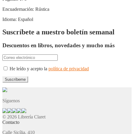
Encuadernación:
Rústica
Idioma:
Español
Suscríbete a nuestro boletín semanal
Descuentos en libros, novedades y mucho más
He leído y acepto la
política de privacidad
Síguenos
© 2026 Librería Claret
Contacto
Calle Sicília, 410