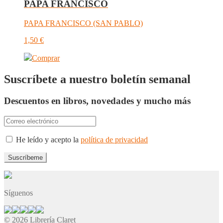
PAPA FRANCISCO
PAPA FRANCISCO (SAN PABLO)
1,50
€
Comprar
Suscríbete a nuestro boletín semanal
Descuentos en libros, novedades y mucho más
He leído y acepto la
política de privacidad
Síguenos
© 2026 Librería Claret