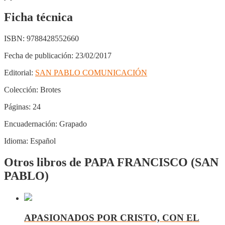
Ficha técnica
ISBN:
9788428552660
Fecha de publicación:
23/02/2017
Editorial:
SAN PABLO COMUNICACIÓN
Colección:
Brotes
Páginas:
24
Encuadernación:
Grapado
Idioma:
Español
Otros libros de PAPA FRANCISCO (SAN
PABLO)
APASIONADOS POR CRISTO, CON EL