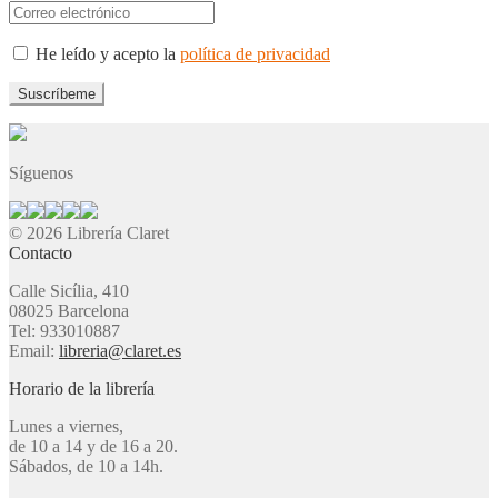
He leído y acepto la
política de privacidad
Síguenos
© 2026 Librería Claret
Contacto
Calle Sicília, 410
08025 Barcelona
Tel: 933010887
Email:
libreria@claret.es
Horario de la librería
Lunes a viernes,
de 10 a 14 y de 16 a 20.
Sábados, de 10 a 14h.