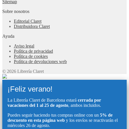
Sitemap
Sobre nosotros
Editorial Claret
Distribuidora Claret
Ayuda
Aviso legal
Política de privacidad
Política de cookies
Política de devoluciones web
© 2026 Librería Claret
¡Feliz verano!
La Librería Claret de Barcelona estará
cerrada por
vacaciones del 1 al 25 de agosto
, ambos incluidos.
Puedes seguir haciendo tus compras online con un
5% de
descuento en esta página web
y los envíos se reactivarán el
miércoles 26 de agosto.