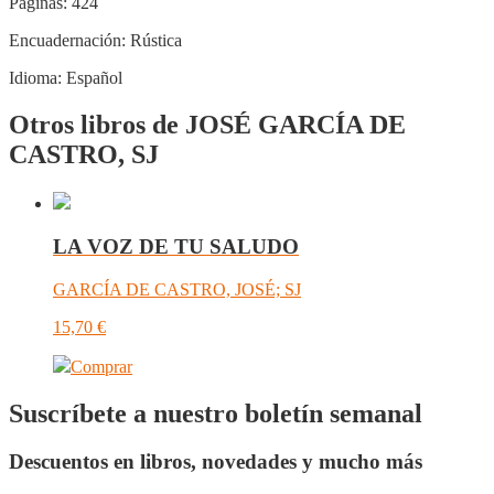
Páginas:
424
Encuadernación:
Rústica
Idioma:
Español
Otros libros de JOSÉ GARCÍA DE
CASTRO, SJ
LA VOZ DE TU SALUDO
GARCÍA DE CASTRO, JOSÉ; SJ
15,70
€
Comprar
Suscríbete a nuestro boletín semanal
Descuentos en libros, novedades y mucho más