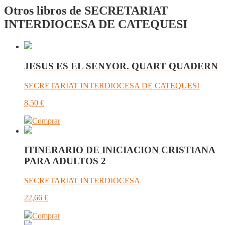
Otros libros de SECRETARIAT
INTERDIOCESA DE CATEQUESI
JESUS ES EL SENYOR. QUART QUADERN
SECRETARIAT INTERDIOCESA DE CATEQUESI
8,50
€
Comprar
ITINERARIO DE INICIACION CRISTIANA
PARA ADULTOS 2
SECRETARIAT INTERDIOCESA
22,66
€
Comprar