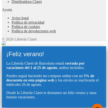
Distribuidora Claret
Ayuda
Aviso legal
Política de privacidad
Política de cookies
Política de devoluciones web
© 2026 Librería Claret
¡Feliz verano!
La Librería Claret de Barcelona estará
cerrada por
vacaciones del 1 al 25 de agosto
, ambos incluidos.
Puedes seguir haciendo tus compras online con un
5% de
descuento en esta página web
y los envíos se reactivarán el
miércoles 26 de agosto.
Desde la Librería Claret te deseamos un feliz verano y unas
buenas vacaciones.