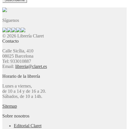
Síguenos
© 2026 Librería Claret
Contacto
Calle Sicília, 410
08025 Barcelona
Tel: 933010887
Email:
libreria@claret.es
Horario de la librería
Lunes a viernes,
de 10 a 14 y de 16 a 20.
Sábados, de 10 a 14h.
Sitemap
Sobre nosotros
Editorial Claret