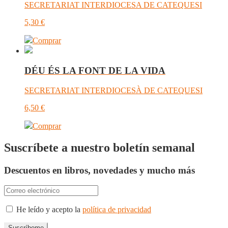
SECRETARIAT INTERDIOCESA DE CATEQUESI
5,30
€
Comprar
DÉU ÉS LA FONT DE LA VIDA
SECRETARIAT INTERDIOCESÀ DE CATEQUESI
6,50
€
Comprar
Suscríbete a nuestro boletín semanal
Descuentos en libros, novedades y mucho más
He leído y acepto la
política de privacidad