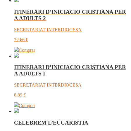
ITINERARI D’INICIACIO CRISTIANA PER
A ADULTS 2
SECRETARIAT INTERDIOCESA
22,66
€
Comprar
ITINERARI D’INICIACIO CRISTIANA PER
A ADULTS I
SECRETARIAT INTERDIOCESA
8,89
€
Comprar
CELEBREM L’EUCARISTIA