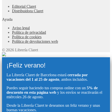
Editorial Claret
Distribuidora Claret
Ayuda
Aviso legal
Política de privacidad
Política de cookies
Política de devoluciones web
© 2026 Librería Claret
¡Feliz verano!
La Librería Claret de Barcelona estará
cerrada por
vacaciones del 1 al 25 de agosto
, ambos incluidos.
Puedes seguir haciendo tus compras online con un
5% de
descuento en esta página web
y los envíos se reactivarán el
miércoles 26 de agosto.
Desde la Librería Claret te deseamos un feliz verano y unas
buenas vacaciones.