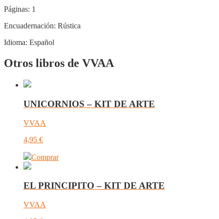
Páginas:
1
Encuadernación:
Rústica
Idioma:
Español
Otros libros de VVAA
UNICORNIOS – KIT DE ARTE
VVAA
4,95
€
Comprar
EL PRINCIPITO – KIT DE ARTE
VVAA