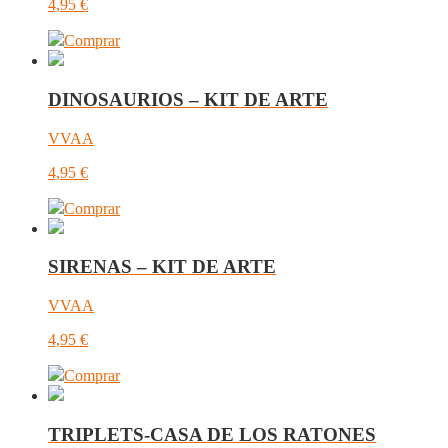
4,95
€
Comprar
DINOSAURIOS – KIT DE ARTE
VVAA
4,95
€
Comprar
SIRENAS – KIT DE ARTE
VVAA
4,95
€
Comprar
TRIPLETS-CASA DE LOS RATONES