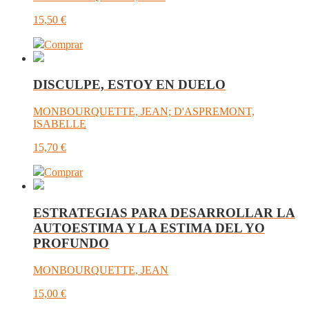
15,50
€
Comprar
DISCULPE, ESTOY EN DUELO
MONBOURQUETTE, JEAN; D'ASPREMONT,
ISABELLE
15,70
€
Comprar
ESTRATEGIAS PARA DESARROLLAR LA
AUTOESTIMA Y LA ESTIMA DEL YO
PROFUNDO
MONBOURQUETTE, JEAN
15,00
€