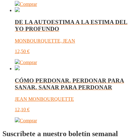
Comprar
DE LA AUTOESTIMA A LA ESTIMA DEL
YO PROFUNDO
MONBOURQUETTE, JEAN
12,50
€
Comprar
CÓMO PERDONAR. PERDONAR PARA
SANAR. SANAR PARA PERDONAR
JEAN MONBOURQUETTE
12,10
€
Comprar
Suscríbete a nuestro boletín semanal