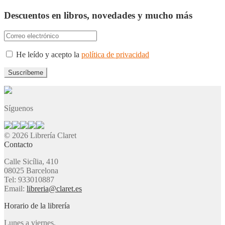
Descuentos en libros, novedades y mucho más
He leído y acepto la
política de privacidad
Síguenos
© 2026 Librería Claret
Contacto
Calle Sicília, 410
08025 Barcelona
Tel: 933010887
Email:
libreria@claret.es
Horario de la librería
Lunes a viernes,