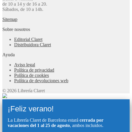
de 10 a 14 y de 16 a 20.
Sábados, de 10 a 14h.
Sitemap
Sobre nosotros
Editorial Claret
Distribuidora Claret
Ayuda
Aviso legal
Política de privacidad
Política de cookies
Política de devoluciones web
© 2026 Librería Claret
¡Feliz verano!
La Librería Claret de Barcelona estará
cerrada por
vacaciones del 1 al 25 de agosto
, ambos incluidos.