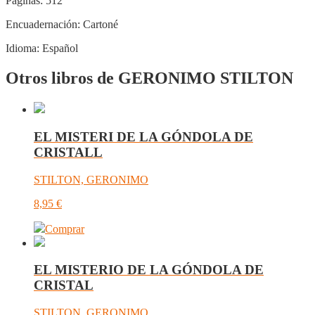
Páginas:
512
Encuadernación:
Cartoné
Idioma:
Español
Otros libros de GERONIMO STILTON
EL MISTERI DE LA GÓNDOLA DE
CRISTALL
STILTON, GERONIMO
8,95
€
Comprar
EL MISTERIO DE LA GÓNDOLA DE
CRISTAL
STILTON, GERONIMO