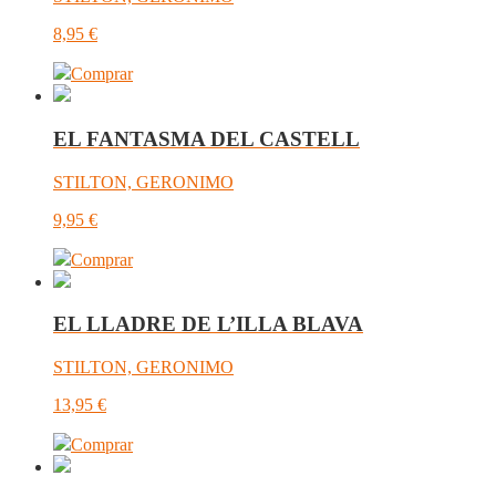
8,95
€
Comprar
EL FANTASMA DEL CASTELL
STILTON, GERONIMO
9,95
€
Comprar
EL LLADRE DE L’ILLA BLAVA
STILTON, GERONIMO
13,95
€
Comprar