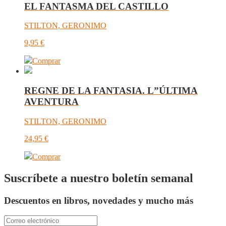
EL FANTASMA DEL CASTILLO
STILTON, GERONIMO
9,95
€
Comprar
REGNE DE LA FANTASIA. L”ÚLTIMA
AVENTURA
STILTON, GERONIMO
24,95
€
Comprar
Suscríbete a nuestro boletín semanal
Descuentos en libros, novedades y mucho más