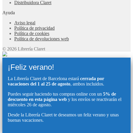
Distribuidora Claret
Ayuda
Aviso legal
Política de privacidad
Política de cookies
Política de devoluciones web
© 2026 Librería Claret
¡Feliz verano!
La Librería Claret de Barcelona estará
cerrada por
vacaciones del 1 al 25 de agosto
, ambos incluidos.
Puedes seguir haciendo tus compras online con un
5% de
descuento en esta página web
y los envíos se reactivarán el
miércoles 26 de agosto.
Desde la Librería Claret te deseamos un feliz verano y unas
buenas vacaciones.