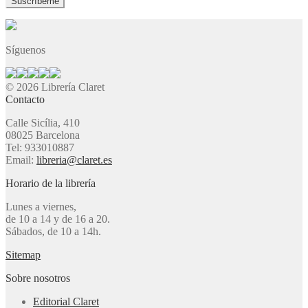
Síguenos
© 2026 Librería Claret
Contacto
Calle Sicília, 410
08025 Barcelona
Tel: 933010887
Email:
libreria@claret.es
Horario de la librería
Lunes a viernes,
de 10 a 14 y de 16 a 20.
Sábados, de 10 a 14h.
Sitemap
Sobre nosotros
Editorial Claret