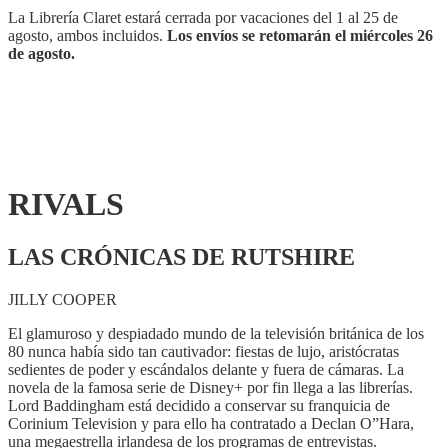
La Librería Claret estará cerrada por vacaciones del 1 al 25 de
agosto, ambos incluidos.
Los envíos se retomarán el miércoles 26
de agosto.
RIVALS
LAS CRÓNICAS DE RUTSHIRE
JILLY COOPER
El glamuroso y despiadado mundo de la televisión británica de los
80 nunca había sido tan cautivador: fiestas de lujo, aristócratas
sedientes de poder y escándalos delante y fuera de cámaras. La
novela de la famosa serie de Disney+ por fin llega a las librerías.
Lord Baddingham está decidido a conservar su franquicia de
Corinium Television y para ello ha contratado a Declan O”Hara,
una megaestrella irlandesa de los programas de entrevistas.