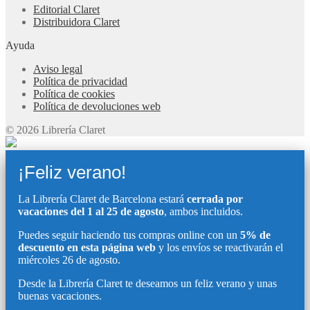
Editorial Claret
Distribuidora Claret
Ayuda
Aviso legal
Política de privacidad
Política de cookies
Política de devoluciones web
© 2026 Librería Claret
¡Feliz verano!
La Librería Claret de Barcelona estará
cerrada por
vacaciones del 1 al 25 de agosto
, ambos incluidos.
Puedes seguir haciendo tus compras online con un
5% de
descuento en esta página web
y los envíos se reactivarán el
miércoles 26 de agosto.
Desde la Librería Claret te deseamos un feliz verano y unas
buenas vacaciones.