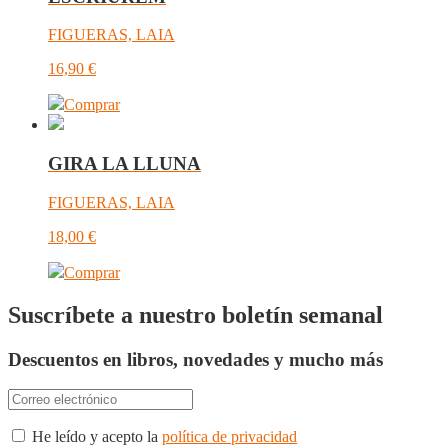
FIGUERAS, LAIA
16,90
€
Comprar
GIRA LA LLUNA
FIGUERAS, LAIA
18,00
€
Comprar
Suscríbete a nuestro boletín semanal
Descuentos en libros, novedades y mucho más
He leído y acepto la
política de privacidad