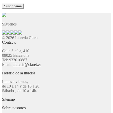
Síguenos
© 2026 Librería Claret
Contacto
Calle Sicília, 410
08025 Barcelona
Tel: 933010887
Email:
libreria@claret.es
Horario de la librería
Lunes a viernes,
de 10 a 14 y de 16 a 20.
Sábados, de 10 a 14h.
Sitemap
Sobre nosotros