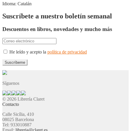
Idioma:
Catalán
Suscríbete a nuestro boletín semanal
Descuentos en libros, novedades y mucho más
He leído y acepto la
política de privacidad
Síguenos
© 2026 Librería Claret
Contacto
Calle Sicília, 410
08025 Barcelona
Tel: 933010887
Email:
libreria@claret.es