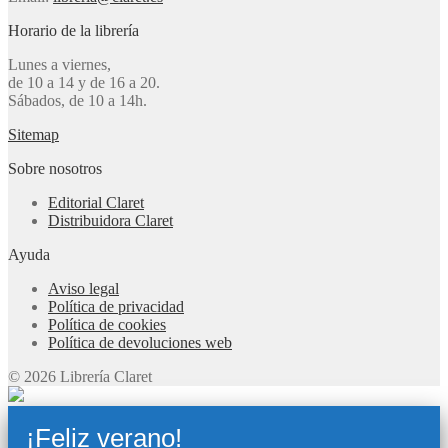
Horario de la librería
Lunes a viernes,
de 10 a 14 y de 16 a 20.
Sábados, de 10 a 14h.
Sitemap
Sobre nosotros
Editorial Claret
Distribuidora Claret
Ayuda
Aviso legal
Política de privacidad
Política de cookies
Política de devoluciones web
© 2026 Librería Claret
¡Feliz verano!