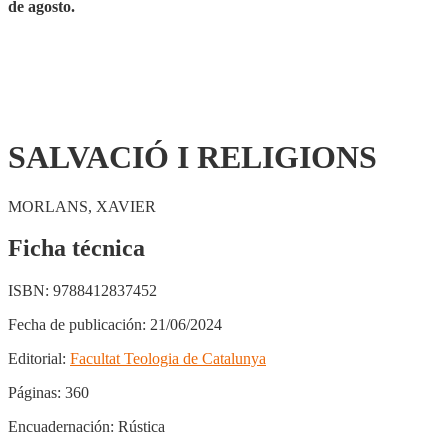
de agosto.
SALVACIÓ I RELIGIONS
MORLANS, XAVIER
Ficha técnica
ISBN:
9788412837452
Fecha de publicación:
21/06/2024
Editorial:
Facultat Teologia de Catalunya
Páginas:
360
Encuadernación:
Rústica