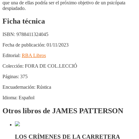
que una de ellas podría ser el próximo objetivo de un psicópata
despiadado.
Ficha técnica
ISBN:
9788411324045
Fecha de publicación:
01/11/2023
Editorial:
RBA Libros
Colección:
FORA DE COL.LECCIÓ
Páginas:
375
Encuadernación:
Rústica
Idioma:
Español
Otros libros de JAMES PATTERSON
LOS CRÍMENES DE LA CARRETERA