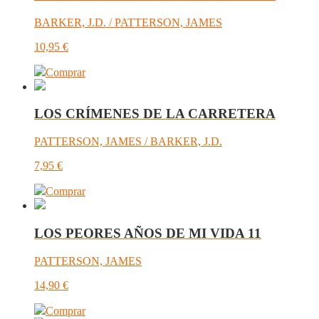
BARKER, J.D. / PATTERSON, JAMES
10,95
€
Comprar
LOS CRÍMENES DE LA CARRETERA
PATTERSON, JAMES / BARKER, J.D.
7,95
€
Comprar
LOS PEORES AÑOS DE MI VIDA 11
PATTERSON, JAMES
14,90
€
Comprar