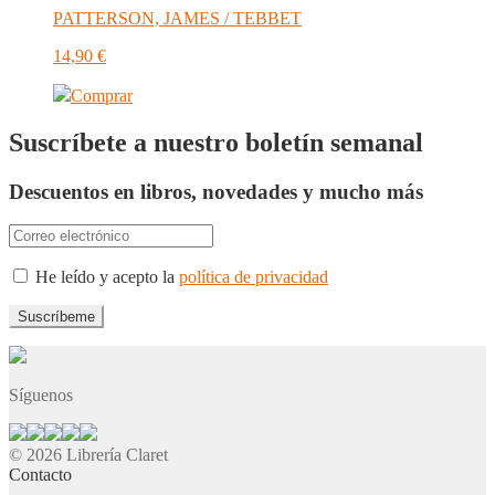
PATTERSON, JAMES / TEBBET
14,90
€
Comprar
Suscríbete a nuestro boletín semanal
Descuentos en libros, novedades y mucho más
He leído y acepto la
política de privacidad
Síguenos
© 2026 Librería Claret
Contacto