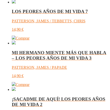
LOS PEORES AÑOS DE MI VIDA 7
PATTERSON, JAMES / TEBBETTS, CHRIS
14,90
€
Comprar
MI HERMANO MIENTE MÁS QUE HABLA
– LOS PEORES AÑOS DE MI VIDA 3
PATTERSON, JAMES / PAPADE
14,90
€
Comprar
¡SACADME DE AQUÍ! LOS PEORES AÑOS
DE MI VIDA 2