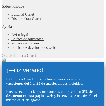
Sobre nosotros
Editorial Claret
Distribuidora Claret
Ayuda
Aviso legal
Política de privacidad
Política de cookies
Política de devoluciones web
© 2026 Librería Claret
¡Feliz verano!
La Librería Claret de Barcelona estará
cerrada por
vacaciones del 1 al 25 de agosto
, ambos incluidos.
Puedes seguir haciendo tus compras online con un
5% de
descuento en esta página web
y los envíos se reactivarán el
miércoles 26 de agosto.