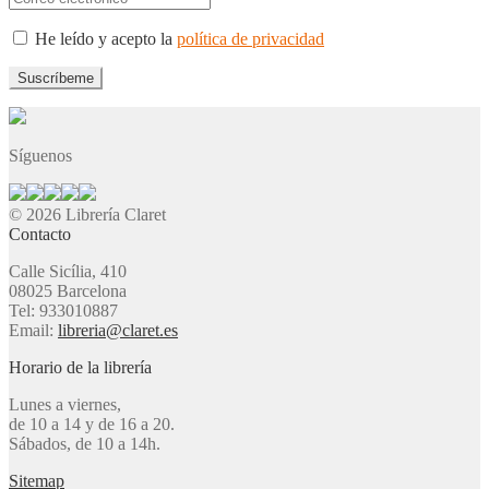
He leído y acepto la
política de privacidad
Síguenos
© 2026 Librería Claret
Contacto
Calle Sicília, 410
08025 Barcelona
Tel: 933010887
Email:
libreria@claret.es
Horario de la librería
Lunes a viernes,
de 10 a 14 y de 16 a 20.
Sábados, de 10 a 14h.
Sitemap