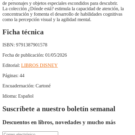
de personajes y objetos especiales escondidos para descubrir.
La colección ¿Dónde está? estimula la capacidad de atención, la
concentración y fomenta el desarrollo de habilidades cognitivas
como la percepción visual y la agilidad mental.
Ficha técnica
ISBN:
9791387901578
Fecha de publicación:
01/05/2026
Editorial:
LIBROS DISNEY
Páginas:
44
Encuadernación:
Cartoné
Idioma:
Español
Suscríbete a nuestro boletín semanal
Descuentos en libros, novedades y mucho más