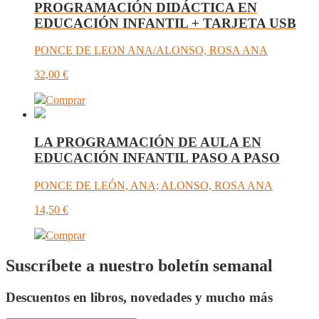
PROGRAMACIÓN DIDÁCTICA EN
EDUCACIÓN INFANTIL + TARJETA USB
PONCE DE LEON ANA/ALONSO, ROSA ANA
32,00
€
Comprar
LA PROGRAMACIÓN DE AULA EN
EDUCACIÓN INFANTIL PASO A PASO
PONCE DE LEÓN, ANA; ALONSO, ROSA ANA
14,50
€
Comprar
Suscríbete a nuestro boletín semanal
Descuentos en libros, novedades y mucho más