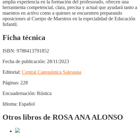
amplia experiencia en la formación del profesorado, ofrecen una
herramienta competencial, clara, precisa y actual que ayudará tanto a
maestros en activo como a quienes se encuentren preparando
oposiciones al Cuerpo de Maestros en la especialidad de Educación
Infantil.
Ficha técnica
ISBN:
9788413791852
Fecha de publicación:
28/11/2023
Editorial:
Central Catequística Salesiana
Páginas:
228
Encuadernación:
Rústica
Idioma:
Español
Otros libros de ROSA ANA ALONSO