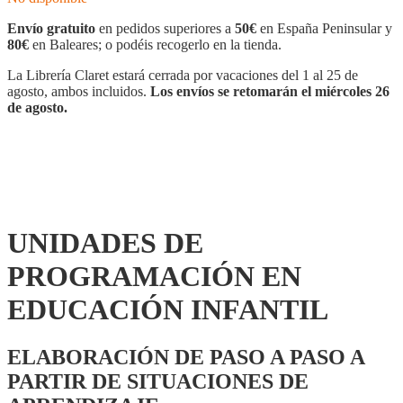
Envío gratuito
en pedidos superiores a
50€
en España Peninsular y
80€
en Baleares; o podéis recogerlo en la tienda.
La Librería Claret estará cerrada por vacaciones del 1 al 25 de
agosto, ambos incluidos.
Los envíos se retomarán el miércoles 26
de agosto.
UNIDADES DE
PROGRAMACIÓN EN
EDUCACIÓN INFANTIL
ELABORACIÓN DE PASO A PASO A
PARTIR DE SITUACIONES DE