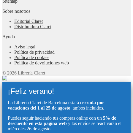
Sitemap
Sobre nosotros
Editorial Claret
Distribuidora Claret
Ayuda
Aviso legal
Política de privacidad
Política de cookies
Política de devoluciones web
© 2026 Librería Claret
¡Feliz verano!
La Librería Claret de Barcelona estará
cerrada por
vacaciones del 1 al 25 de agosto
, ambos incluidos.
Puedes seguir haciendo tus compras online con un
5% de
descuento en esta página web
y los envíos se reactivarán el
miércoles 26 de agosto.