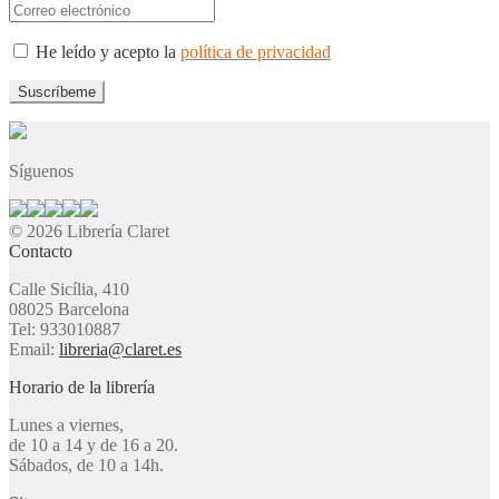
He leído y acepto la
política de privacidad
Síguenos
© 2026 Librería Claret
Contacto
Calle Sicília, 410
08025 Barcelona
Tel: 933010887
Email:
libreria@claret.es
Horario de la librería
Lunes a viernes,
de 10 a 14 y de 16 a 20.
Sábados, de 10 a 14h.