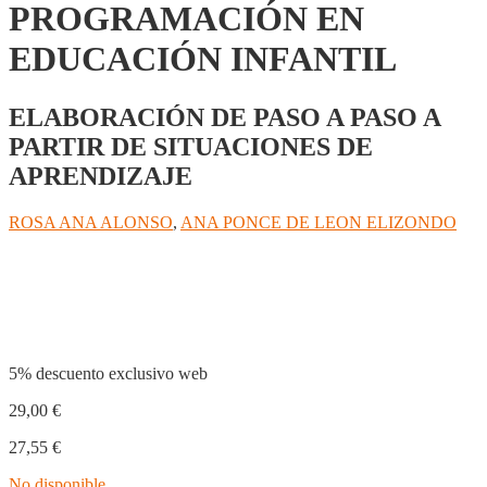
PROGRAMACIÓN EN
EDUCACIÓN INFANTIL
ELABORACIÓN DE PASO A PASO A
PARTIR DE SITUACIONES DE
APRENDIZAJE
ROSA ANA ALONSO
,
ANA PONCE DE LEON ELIZONDO
Compartir
5% descuento exclusivo web
29,00
€
27,55
€
No disponible