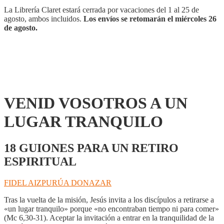
La Librería Claret estará cerrada por vacaciones del 1 al 25 de
agosto, ambos incluidos.
Los envíos se retomarán el miércoles 26
de agosto.
VENID VOSOTROS A UN
LUGAR TRANQUILO
18 GUIONES PARA UN RETIRO
ESPIRITUAL
FIDEL AIZPURÚA DONAZAR
Tras la vuelta de la misión, Jesús invita a los discípulos a retirarse a
«un lugar tranquilo» porque «no encontraban tiempo ni para comer»
(Mc 6,30-31). Aceptar la invitación a entrar en la tranquilidad de la