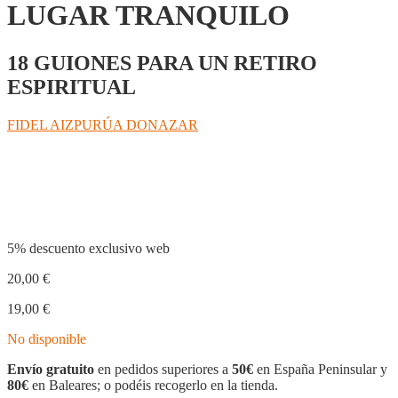
LUGAR TRANQUILO
18 GUIONES PARA UN RETIRO
ESPIRITUAL
FIDEL AIZPURÚA DONAZAR
Compartir
5% descuento exclusivo web
20,00
€
19,00
€
No disponible
Envío gratuito
en pedidos superiores a
50€
en España Peninsular y
80€
en Baleares; o podéis recogerlo en la tienda.