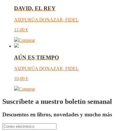
DAVID, EL REY
AIZPURÚA DONAZAR, FIDEL
11,00
€
Comprar
AÚN ES TIEMPO
AIZPURÚA DONAZAR, FIDEL
10,00
€
Comprar
Suscríbete a nuestro boletín semanal
Descuentos en libros, novedades y mucho más