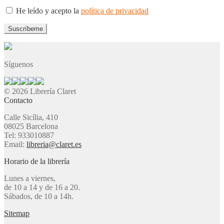
He leído y acepto la
política de privacidad
Síguenos
© 2026 Librería Claret
Contacto
Calle Sicília, 410
08025 Barcelona
Tel: 933010887
Email:
libreria@claret.es
Horario de la librería
Lunes a viernes,
de 10 a 14 y de 16 a 20.
Sábados, de 10 a 14h.
Sitemap