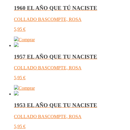
1960 EL AÑO QUE TÚ NACISTE
COLLADO BASCOMPTE, ROSA
5,95
€
Comprar
1957 EL AÑO QUE TU NACISTE
COLLADO BASCOMPTE, ROSA
5,95
€
Comprar
1953 EL AÑO QUE TU NACISTE
COLLADO BASCOMPTE, ROSA
5,95
€